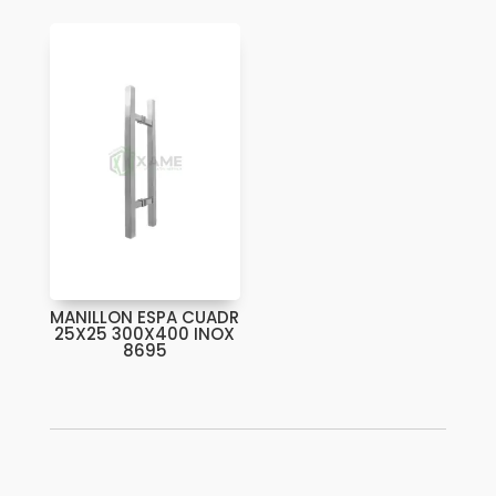
MANILLON ESPA CUADR
25X25 300X400 INOX
8695