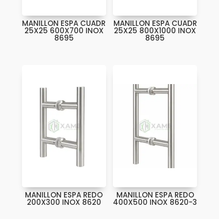
MANILLON ESPA CUADR
MANILLON ESPA CUADR
25X25 600X700 INOX
25X25 800X1000 INOX
8695
8695
MANILLON ESPA REDO
MANILLON ESPA REDO
200X300 INOX 8620
400X500 INOX 8620-3