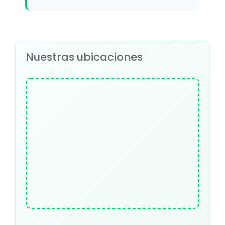
Nuestras ubicaciones