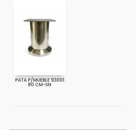
PATA P/MUEBLE 93001
80 CM-SN