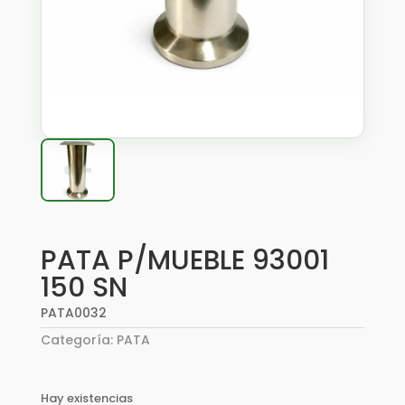
PATA P/MUEBLE 93001
150 SN
PATA0032
Categoría:
PATA
Hay existencias