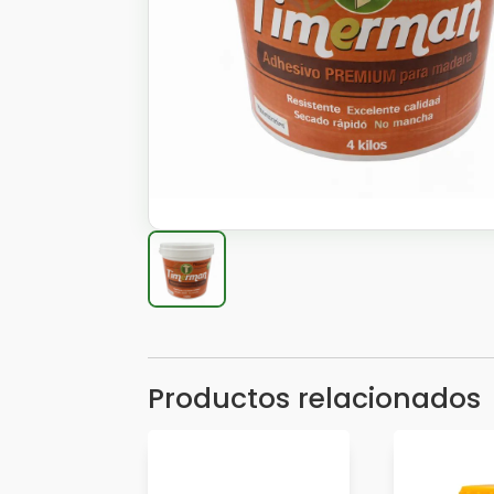
Productos relacionados