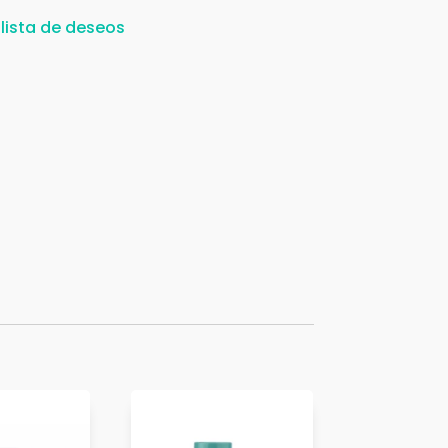
 lista de deseos