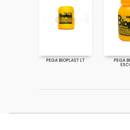
PEGA BIOPLAST LT
PEGA B
ESC