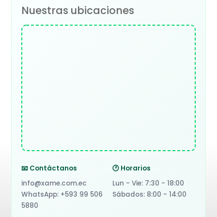
Nuestras ubicaciones
📧 Contáctanos
🕐 Horarios
info@xame.com.ec
Lun - Vie: 7:30 - 18:00
WhatsApp: +593 99 506
Sábados: 8:00 - 14:00
5880