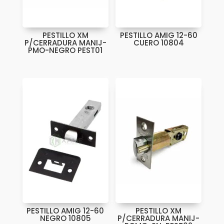
PESTILLO XM
PESTILLO AMIG 12-60
P/CERRADURA MANIJ-
CUERO 10804
PMO-NEGRO PEST01
PESTILLO AMIG 12-60
PESTILLO XM
NEGRO 10805
P/CERRADURA MANIJ-