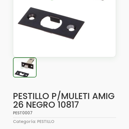
PESTILLO P/MULETI AMIG
26 NEGRO 10817
PEST0007
Categoría:
PESTILLO