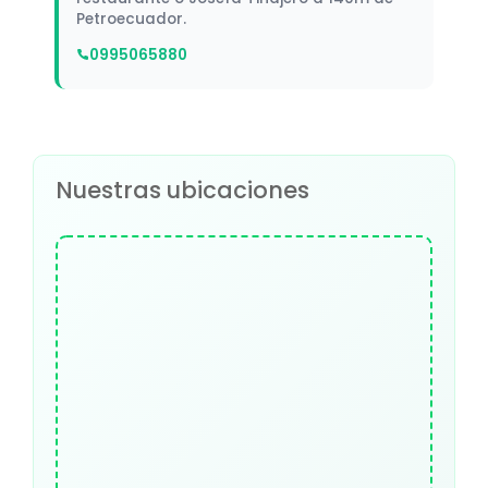
Petroecuador.
0995065880
Nuestras ubicaciones