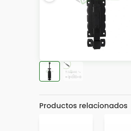
Productos relacionados