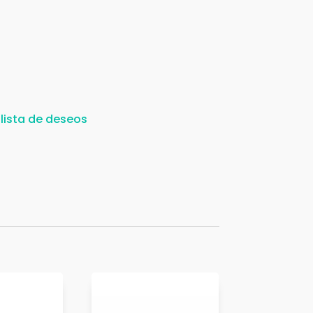
 lista de deseos