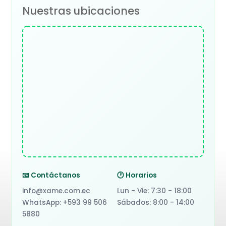
Nuestras ubicaciones
📧 Contáctanos
🕐 Horarios
info@xame.com.ec
Lun - Vie: 7:30 - 18:00
WhatsApp: +593 99 506
Sábados: 8:00 - 14:00
5880