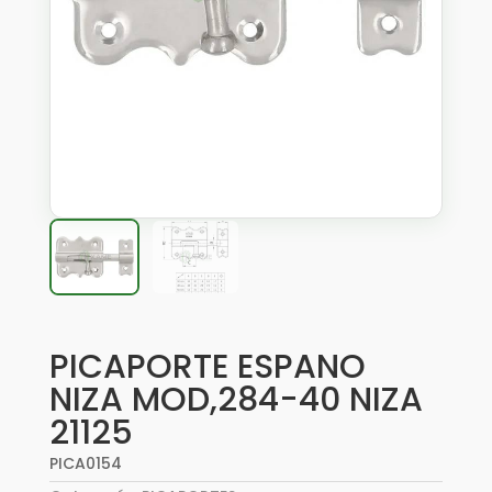
PICAPORTE ESPANO
NIZA MOD,284-40 NIZA
21125
PICA0154