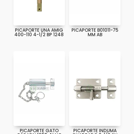
PICAPORTE UNA AMIG
PICAPORTE B01011-75
400-110 4-1/2 BP 1248
MM AB
PICAPORTE GATO
PICAPORTE INDUMA