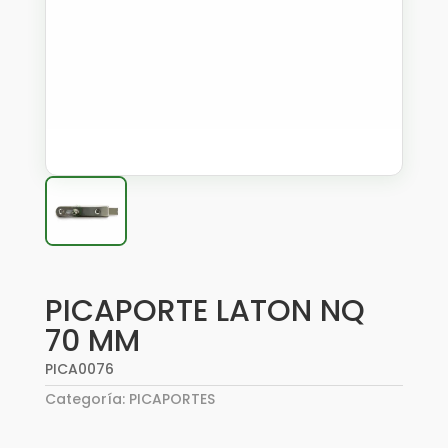
PICAPORTE LATON NQ
70 MM
PICA0076
Categoría:
PICAPORTES