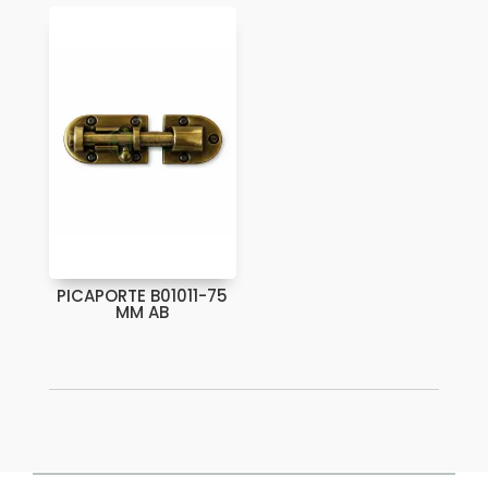
PICAPORTE B01011-75
MM AB