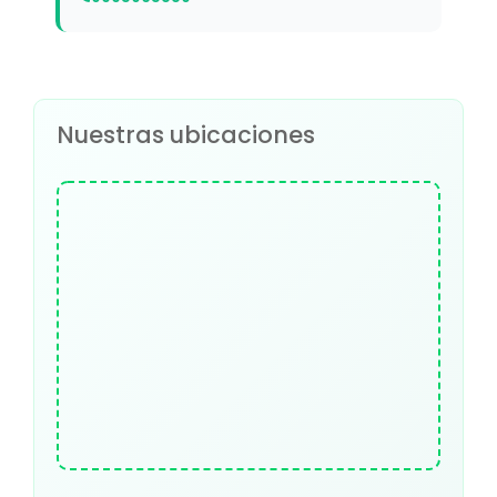
Nuestras ubicaciones