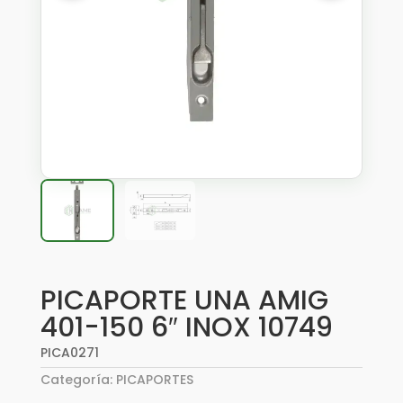
PICAPORTE UNA AMIG
401-150 6″ INOX 10749
PICA0271
Categoría:
PICAPORTES