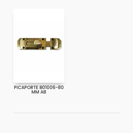
PICAPORTE B01006-80
MM AB