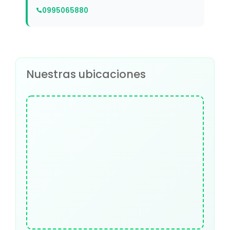
0995065880
Nuestras ubicaciones