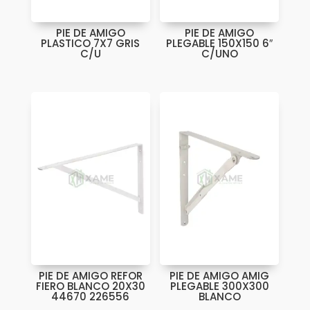
PIE DE AMIGO
PIE DE AMIGO
PLASTICO 7X7 GRIS
PLEGABLE 150X150 6″
C/U
C/UNO
PIE DE AMIGO REFOR
PIE DE AMIGO AMIG
FIERO BLANCO 20X30
PLEGABLE 300X300
44670 226556
BLANCO