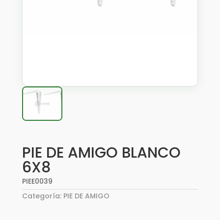
PIE DE AMIGO BLANCO
6X8
PIEE0039
Categoría:
PIE DE AMIGO