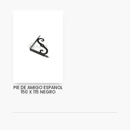
PIE DE AMIGO ESPANOL
150 X 115 NEGRO