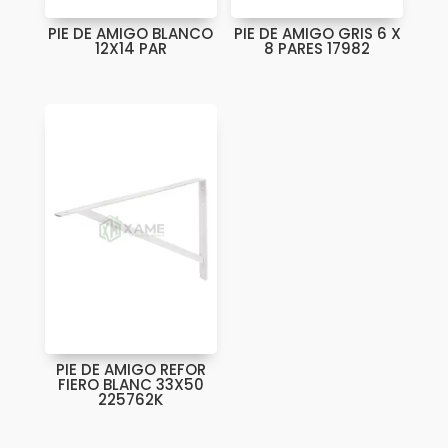
PIE DE AMIGO BLANCO
PIE DE AMIGO GRIS 6 X
12X14 PAR
8 PARES 17982
PIE DE AMIGO REFOR
FIERO BLANC 33X50
225762K