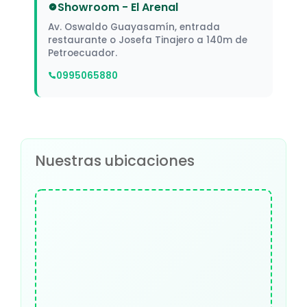
Showroom - El Arenal
Av. Oswaldo Guayasamín, entrada
restaurante o Josefa Tinajero a 140m de
Petroecuador.
0995065880
Nuestras ubicaciones