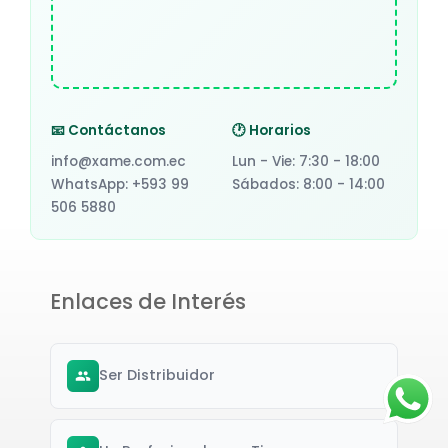
📧 Contáctanos
🕐 Horarios
info@xame.com.ec
Lun - Vie: 7:30 - 18:00
WhatsApp: +593 99
Sábados: 8:00 - 14:00
506 5880
Enlaces de Interés
Ser Distribuidor