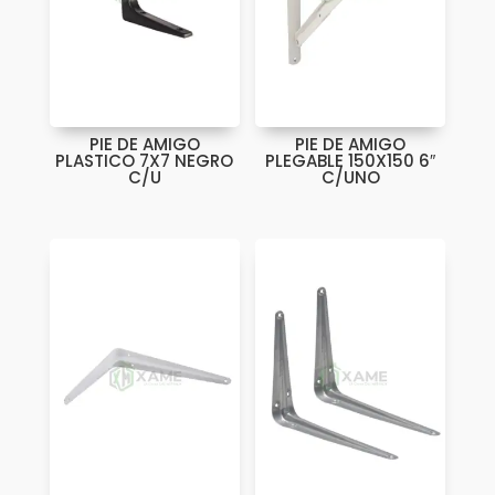
PIE DE AMIGO
PIE DE AMIGO
PLASTICO 7X7 NEGRO
PLEGABLE 150X150 6″
C/U
C/UNO