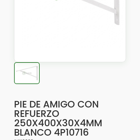
PIE DE AMIGO CON
REFUERZO
250X400X30X4MM
BLANCO 4P10716