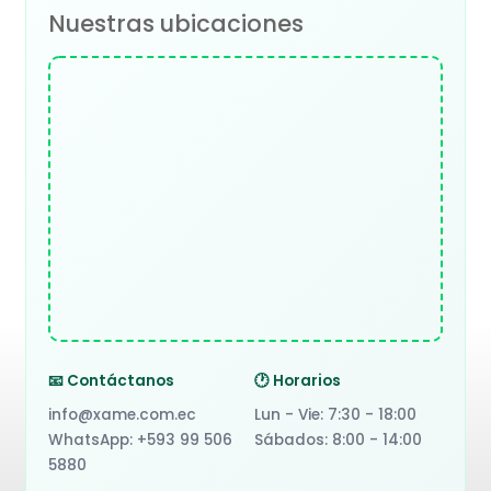
Nuestras ubicaciones
📧 Contáctanos
🕐 Horarios
info@xame.com.ec
Lun - Vie: 7:30 - 18:00
WhatsApp: +593 99 506
Sábados: 8:00 - 14:00
5880