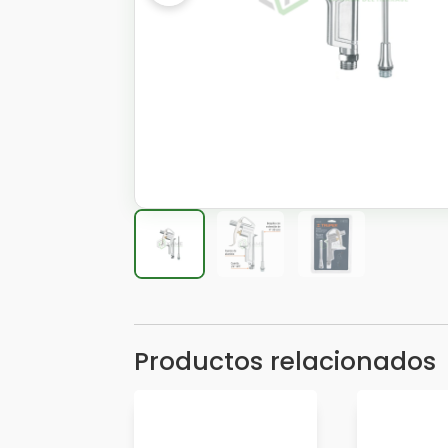
Productos relacionados