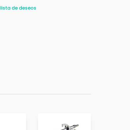
 lista de deseos