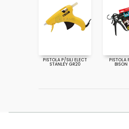
PISTOLA P/SILI ELECT
PISTOLA 
STANLEY GR20
BISON