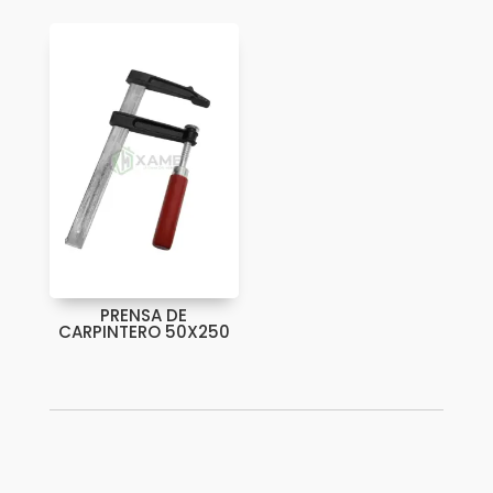
PRENSA DE
CARPINTERO 50X250