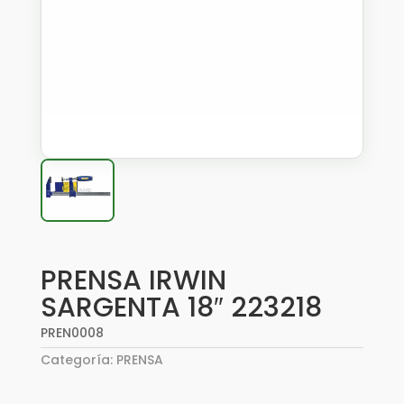
PRENSA IRWIN
SARGENTA 18″ 223218
PREN0008
Categoría:
PRENSA