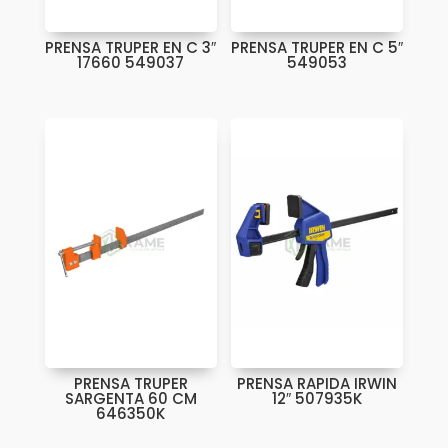
PRENSA TRUPER EN C 3″
PRENSA TRUPER EN C 5″
17660 549037
549053
PRENSA TRUPER
PRENSA RAPIDA IRWIN
SARGENTA 60 CM
12″ 507935K
646350K