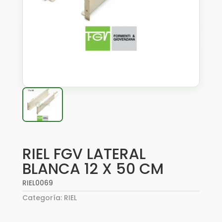
RIEL FGV LATERAL
BLANCA 12 X 50 CM
RIEL0069
Categoría:
RIEL