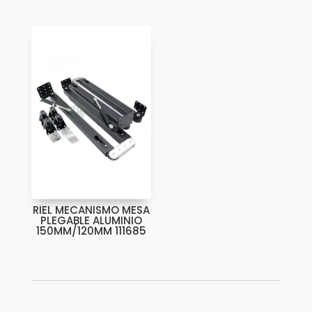
RIEL MECANISMO MESA
PLEGABLE ALUMINIO
150MM/120MM 111685