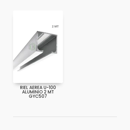
RIEL AEREA U-100
ALUMINIO 2 MT
GYC507