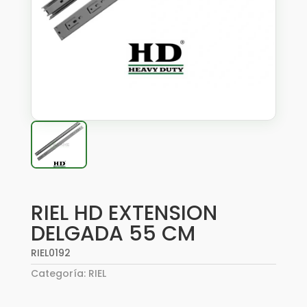
RIEL HD EXTENSION
DELGADA 55 CM
RIEL0192
Categoría:
RIEL