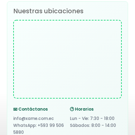
Nuestras ubicaciones
📧 Contáctanos
🕐 Horarios
info@xame.com.ec
Lun - Vie: 7:30 - 18:00
WhatsApp: +593 99 506
Sábados: 8:00 - 14:00
5880