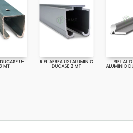
A DUCASE U-
RIEL AEREA U21 ALUMINIO
RIEL AL 
 3 MT
DUCASE 2 MT
ALUMINIO DU