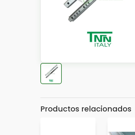
Productos relacionados