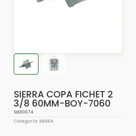
SIERRA COPA FICHET 2
3/8 60MM-BOY-7060
SIER0074
Categoría:
SIERRA