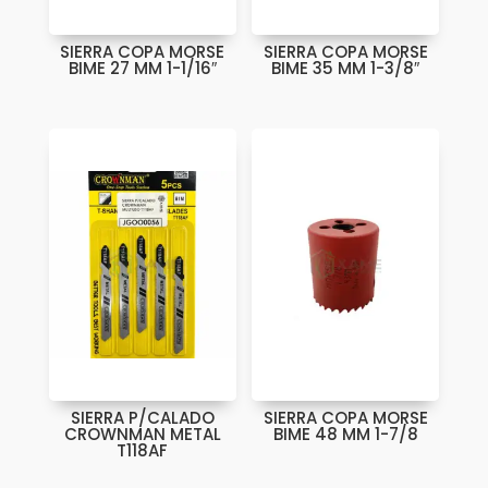
SIERRA COPA MORSE
SIERRA COPA MORSE
BIME 27 MM 1-1/16″
BIME 35 MM 1-3/8″
SIERRA P/CALADO
SIERRA COPA MORSE
CROWNMAN METAL
BIME 48 MM 1-7/8
T118AF