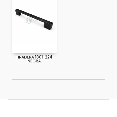
TIRADERA 1801-224
NEGRA