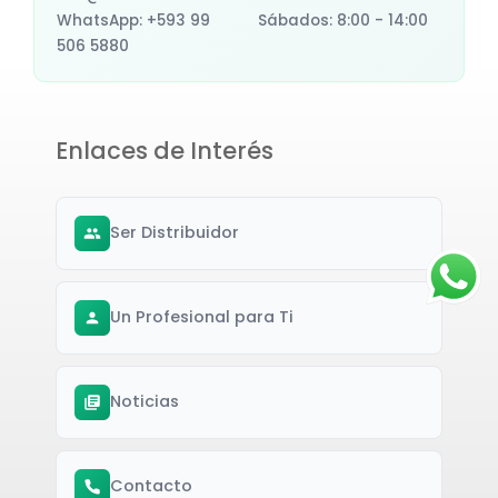
WhatsApp: +593 99
Sábados: 8:00 - 14:00
506 5880
Enlaces de Interés
Ser Distribuidor
Un Profesional para Ti
Noticias
Contacto