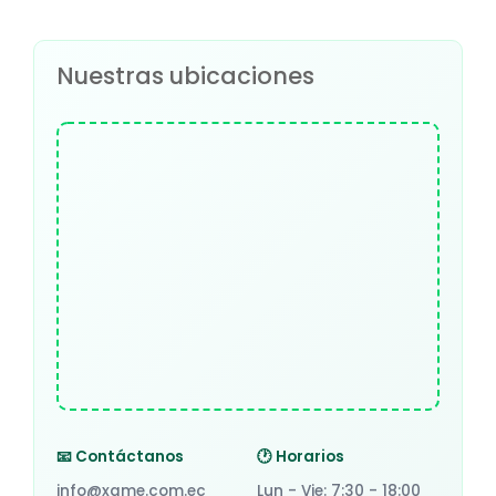
Nuestras ubicaciones
📧 Contáctanos
🕐 Horarios
info@xame.com.ec
Lun - Vie: 7:30 - 18:00