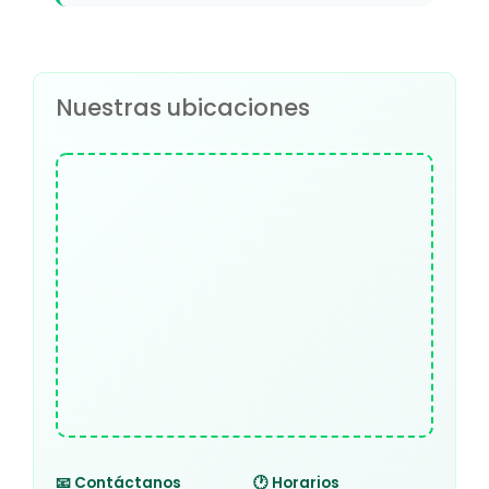
Nuestras ubicaciones
📧 Contáctanos
🕐 Horarios