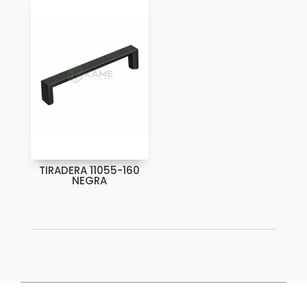
TIRADERA 11055-160
NEGRA