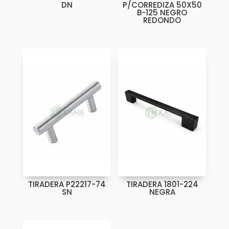
DN
P/CORREDIZA 50X50
B-125 NEGRO
REDONDO
TIRADERA P22217-74
TIRADERA 1801-224
SN
NEGRA