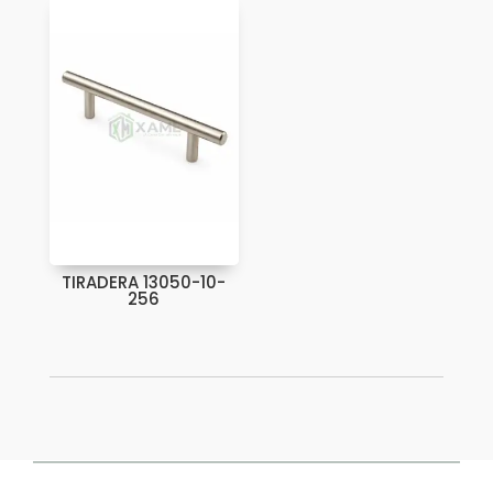
TIRADERA 13050-10-
256