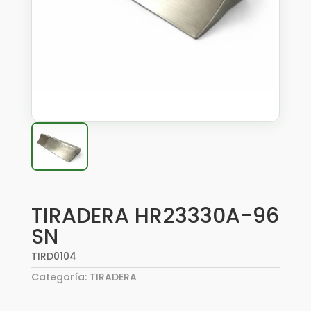
TIRADERA HR23330A-96
SN
TIRD0104
Categoría:
TIRADERA