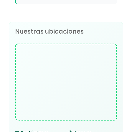
Nuestras ubicaciones