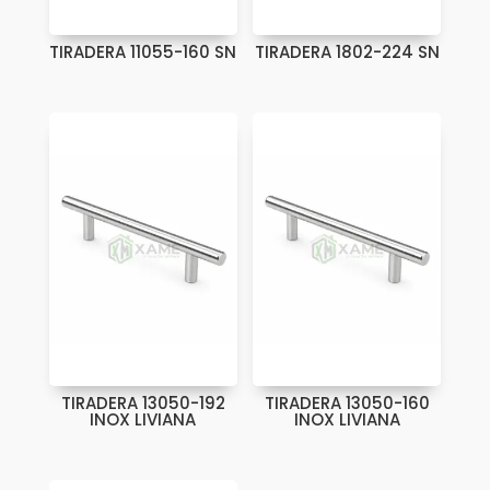
TIRADERA 11055-160 SN
TIRADERA 1802-224 SN
TIRADERA 13050-192
TIRADERA 13050-160
INOX LIVIANA
INOX LIVIANA