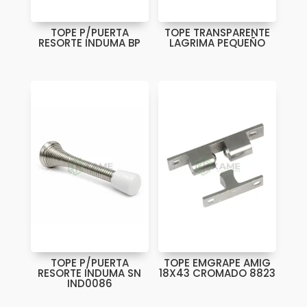
TOPE P/PUERTA
TOPE TRANSPARENTE
RESORTE INDUMA BP
LAGRIMA PEQUEÑO
TOPE P/PUERTA
TOPE EMGRAPE AMIG
RESORTE INDUMA SN
18X43 CROMADO 8823
IND0086