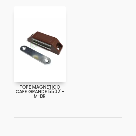
TOPE MAGNETICO
CAFE GRANDE 55021-
M-BR