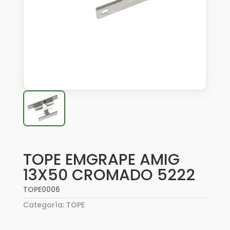
TOPE EMGRAPE AMIG
13X50 CROMADO 5222
TOPE0006
Categoría:
TOPE