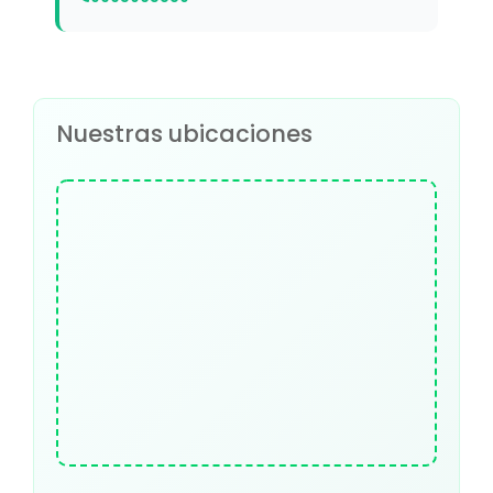
Nuestras ubicaciones