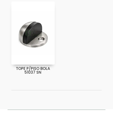
TOPE P/PISO BOLA
51037 SN