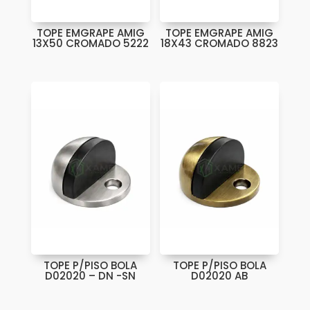
TOPE EMGRAPE AMIG
TOPE EMGRAPE AMIG
13X50 CROMADO 5222
18X43 CROMADO 8823
TOPE P/PISO BOLA
TOPE P/PISO BOLA
D02020 – DN -SN
D02020 AB