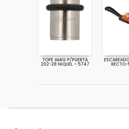
TOPE AMIG P/PUERTA
ESCAREADO
202-28 NIQUEL – 5747
RECTO-