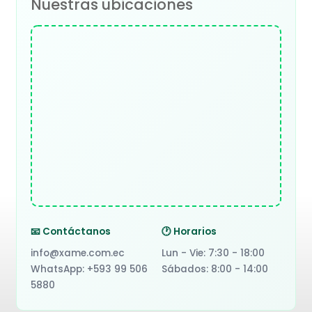
Nuestras ubicaciones
📧 Contáctanos
🕐 Horarios
info@xame.com.ec
Lun - Vie: 7:30 - 18:00
WhatsApp: +593 99 506
Sábados: 8:00 - 14:00
5880