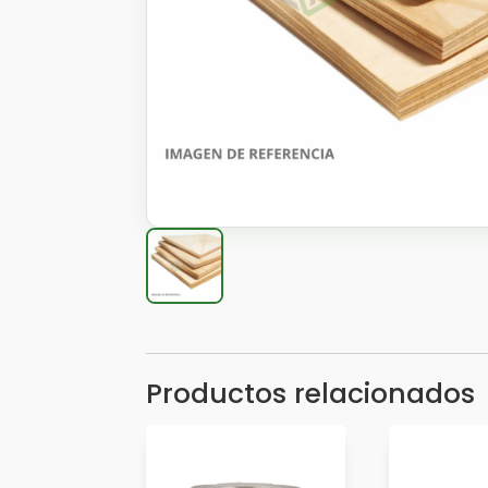
Productos relacionados