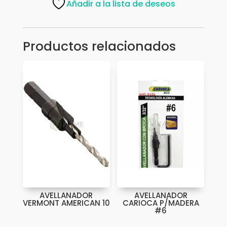
Añadir a la lista de deseos
cantidad
Productos relacionados
AVELLANADOR
AVELLANADOR
VERMONT AMERICAN 10
CARIOCA P/MADERA
#6