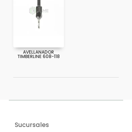
AVELLANADOR
TIMBERLINE 608-118
Sucursales