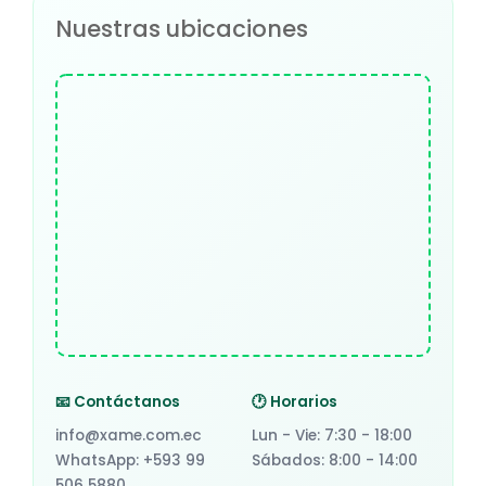
Nuestras ubicaciones
📧 Contáctanos
🕐 Horarios
info@xame.com.ec
Lun - Vie: 7:30 - 18:00
WhatsApp: +593 99
Sábados: 8:00 - 14:00
506 5880