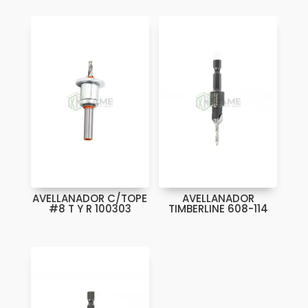
AVELLANADOR C/TOPE
AVELLANADOR
#8 T Y R 100303
TIMBERLINE 608-114