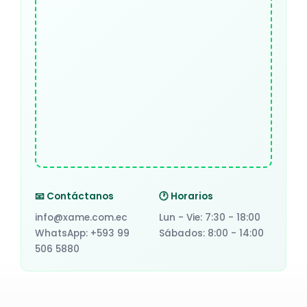
📧 Contáctanos
🕐 Horarios
info@xame.com.ec
Lun - Vie: 7:30 - 18:00
WhatsApp: +593 99
Sábados: 8:00 - 14:00
506 5880