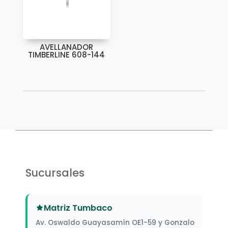
AVELLANADOR
TIMBERLINE 608-144
Sucursales
Matriz Tumbaco
Av. Oswaldo Guayasamín OE1-59 y Gonzalo