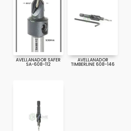
AVELLANADOR SAFER
AVELLANADOR
SA-608-112
TIMBERLINE 608-146