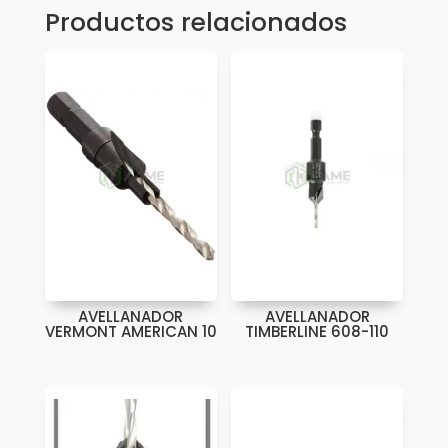
Productos relacionados
AVELLANADOR
AVELLANADOR
VERMONT AMERICAN 10
TIMBERLINE 608-110