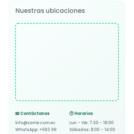
Nuestras ubicaciones
📧 Contáctanos
🕐 Horarios
info@xame.com.ec
Lun - Vie: 7:30 - 18:00
WhatsApp: +593 99
Sábados: 8:00 - 14:00