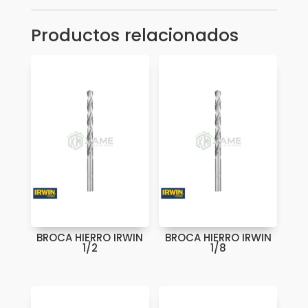
Productos relacionados
BROCA HIERRO IRWIN
BROCA HIERRO IRWIN
1/2
1/8