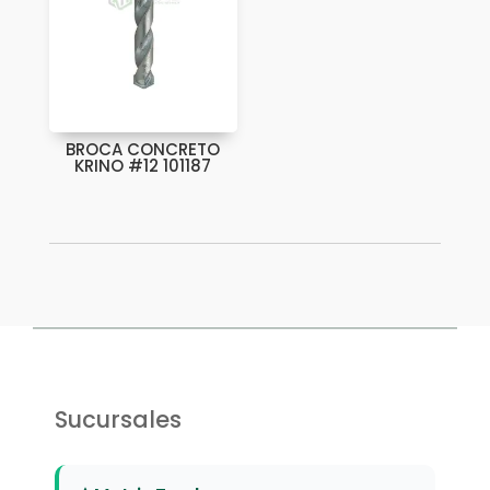
BROCA CONCRETO
KRINO #12 101187
Sucursales