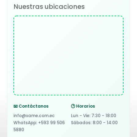
Nuestras ubicaciones
📧 Contáctanos
🕐 Horarios
info@xame.com.ec
Lun - Vie: 7:30 - 18:00
WhatsApp: +593 99 506
Sábados: 8:00 - 14:00
5880