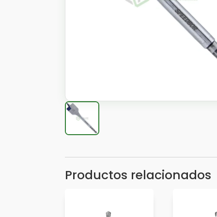
Productos relacionados