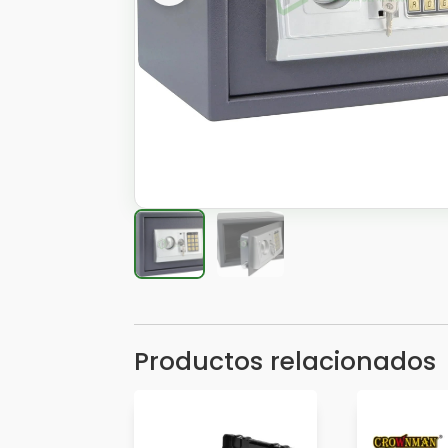
Productos relacionados