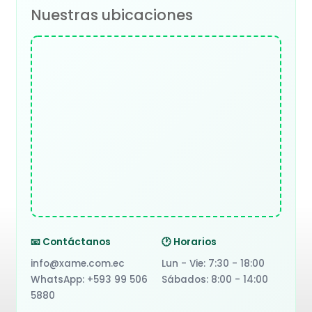
Nuestras ubicaciones
📧 Contáctanos
🕐 Horarios
info@xame.com.ec
Lun - Vie: 7:30 - 18:00
WhatsApp: +593 99 506
Sábados: 8:00 - 14:00
5880