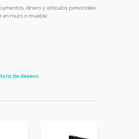
mentos, dinero y artículos personales
jar en muro o mueble
 lista de deseos