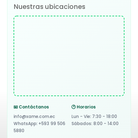
Nuestras ubicaciones
📧 Contáctanos
🕐 Horarios
info@xame.com.ec
Lun - Vie: 7:30 - 18:00
WhatsApp: +593 99 506
Sábados: 8:00 - 14:00
5880