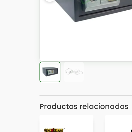
Productos relacionados