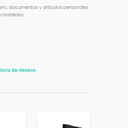
ro, documentos y artículos personales
 mobiliario
 lista de deseos