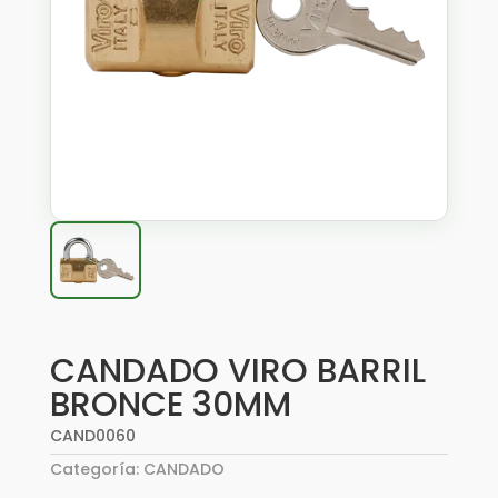
CANDADO VIRO BARRIL
BRONCE 30MM
CAND0060
Categoría:
CANDADO