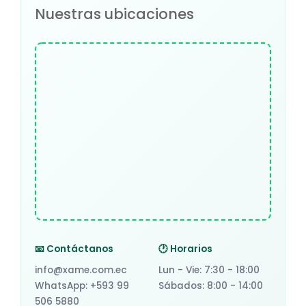
Nuestras ubicaciones
📧 Contáctanos
🕐 Horarios
info@xame.com.ec
Lun - Vie: 7:30 - 18:00
WhatsApp: +593 99
Sábados: 8:00 - 14:00
506 5880