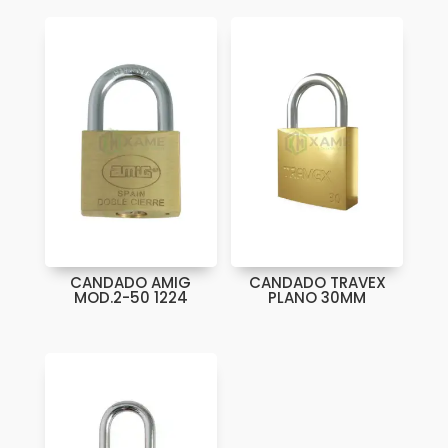
CANDADO AMIG
CANDADO TRAVEX
MOD.2-50 1224
PLANO 30MM