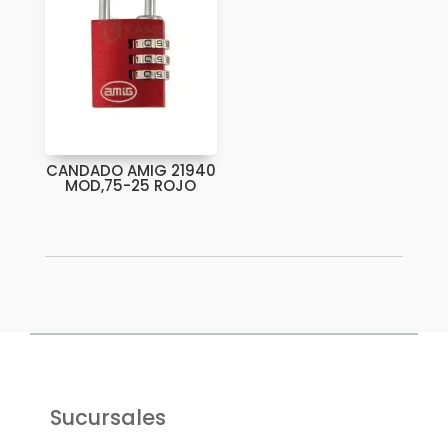
CANDADO AMIG 21940
MOD,75-25 ROJO
Sucursales