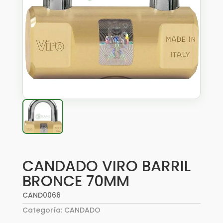
CANDADO VIRO BARRIL
BRONCE 70MM
CAND0066
Categoría:
CANDADO