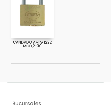
CANDADO AMIG 1222
MOD,2-30
Sucursales