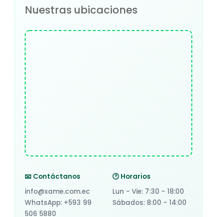
Nuestras ubicaciones
📧 Contáctanos
🕐 Horarios
info@xame.com.ec
Lun - Vie: 7:30 - 18:00
WhatsApp: +593 99
Sábados: 8:00 - 14:00
506 5880