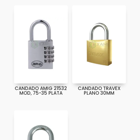
CANDADO AMIG 21532
CANDADO TRAVEX
MOD, 75-35 PLATA
PLANO 30MM