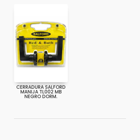
CERRADURA SALFORD
MANIJA TL002 MB
NEGRO DORM.