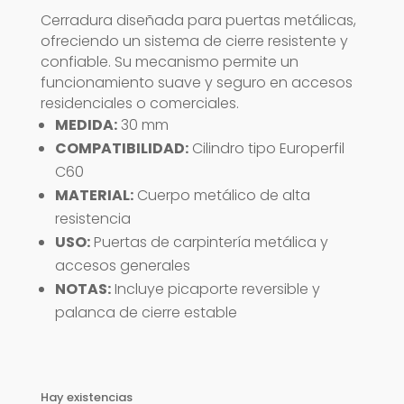
Cerradura diseñada para puertas metálicas,
ofreciendo un sistema de cierre resistente y
confiable. Su mecanismo permite un
funcionamiento suave y seguro en accesos
residenciales o comerciales.
MEDIDA:
30 mm
COMPATIBILIDAD:
Cilindro tipo Europerfil
C60
MATERIAL:
Cuerpo metálico de alta
resistencia
USO:
Puertas de carpintería metálica y
accesos generales
NOTAS:
Incluye picaporte reversible y
palanca de cierre estable
Hay existencias