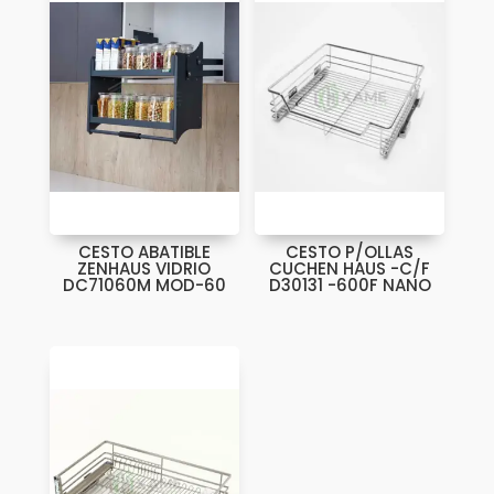
CESTO ABATIBLE
CESTO P/OLLAS
ZENHAUS VIDRIO
CUCHEN HAUS -C/F
DC71060M MOD-60
D30131 -600F NANO