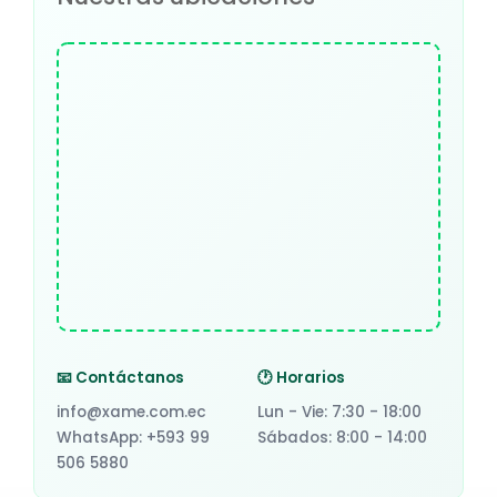
📧 Contáctanos
🕐 Horarios
info@xame.com.ec
Lun - Vie: 7:30 - 18:00
WhatsApp: +593 99
Sábados: 8:00 - 14:00
506 5880