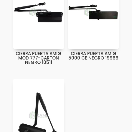
CIERRA PUERTA AMIG
CIERRA PUERTA AMIG
MOD 777-CARTON
5000 CE NEGRO 19966
NEGRO 10511