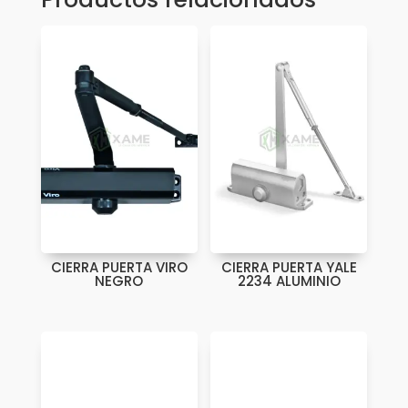
CIERRA PUERTA VIRO
CIERRA PUERTA YALE
NEGRO
2234 ALUMINIO