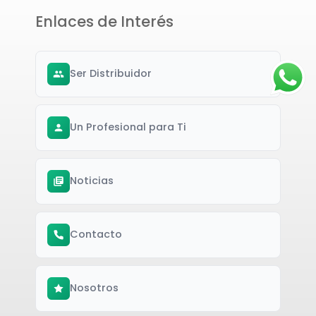
Enlaces de Interés
Ser Distribuidor
Un Profesional para Ti
Noticias
Contacto
Nosotros