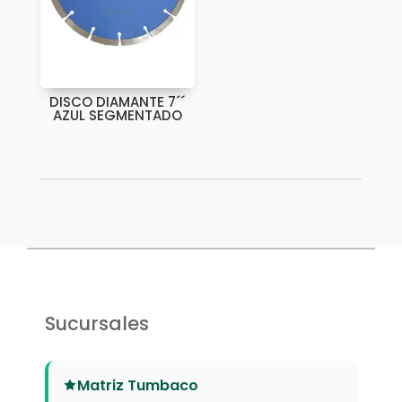
DISCO DIAMANTE 7´´
AZUL SEGMENTADO
Sucursales
Matriz Tumbaco