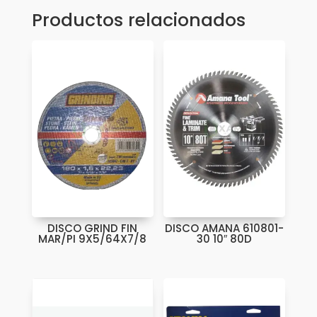
Productos relacionados
DISCO GRIND FIN
DISCO AMANA 610801-
MAR/PI 9X5/64X7/8
30 10″ 80D