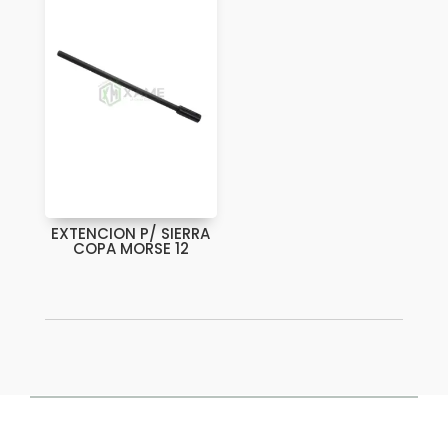
EXTENCION P/ SIERRA
COPA MORSE 12