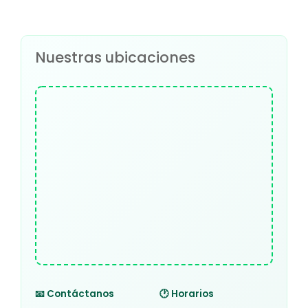
Nuestras ubicaciones
📧 Contáctanos
🕐 Horarios