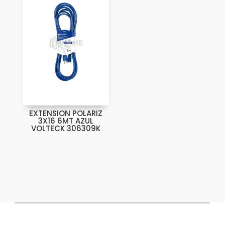
EXTENSION POLARIZ
3X16 6MT AZUL
VOLTECK 306309K