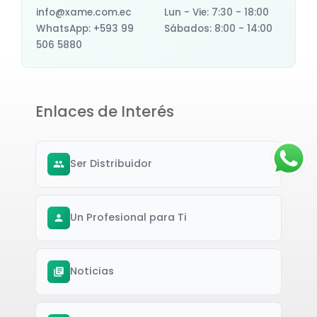
info@xame.com.ec
Lun - Vie: 7:30 - 18:00
WhatsApp: +593 99
Sábados: 8:00 - 14:00
506 5880
Enlaces de Interés
Ser Distribuidor
Un Profesional para Ti
Noticias