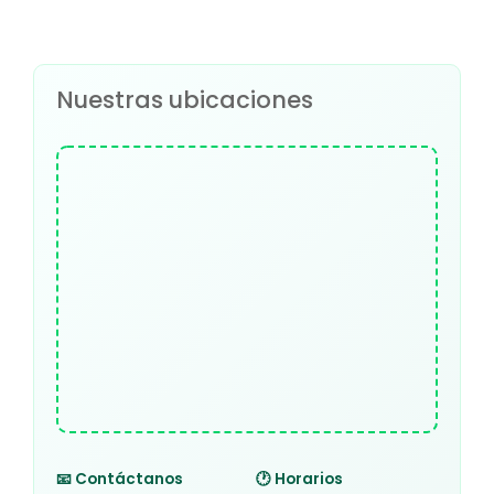
Nuestras ubicaciones
📧 Contáctanos
🕐 Horarios