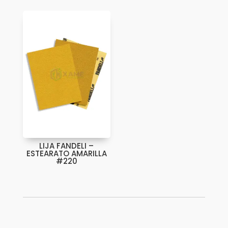
LIJA FANDELI –
ESTEARATO AMARILLA
#220