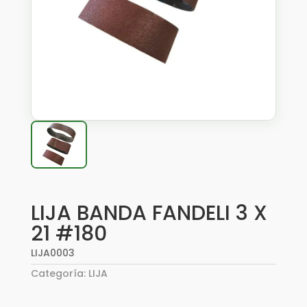
LIJA BANDA FANDELI 3 X
21 #180
LIJA0003
Categoría:
LIJA