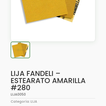
LIJA FANDELI –
ESTEARATO AMARILLA
#280
LIJA0050
Categoría:
LIJA