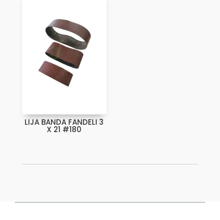
LIJA BANDA FANDELI 3
X 21 #180