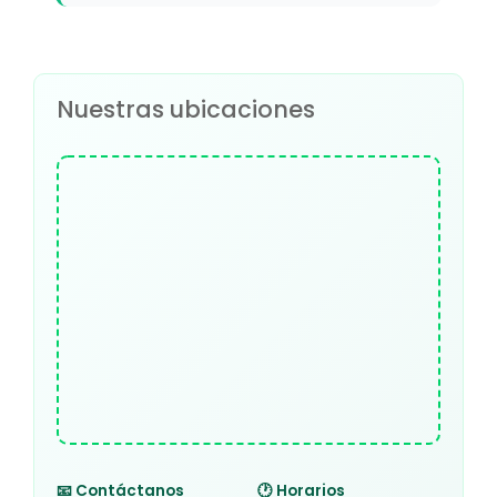
Nuestras ubicaciones
📧 Contáctanos
🕐 Horarios