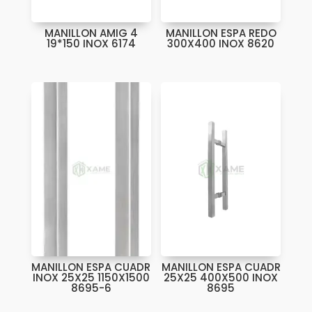
MANILLON AMIG 4
MANILLON ESPA REDO
19*150 INOX 6174
300X400 INOX 8620
MANILLON ESPA CUADR
MANILLON ESPA CUADR
INOX 25X25 1150X1500
25X25 400X500 INOX
8695-6
8695