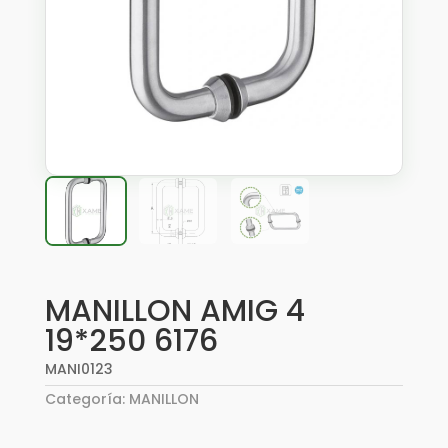
MANILLON AMIG 4
19*250 6176
MANI0123
Categoría:
MANILLON