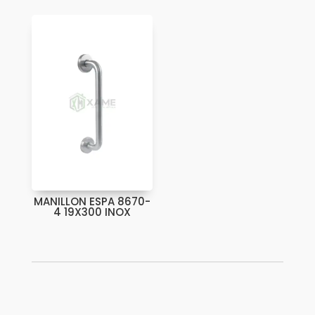
MANILLON ESPA 8670-
4 19X300 INOX