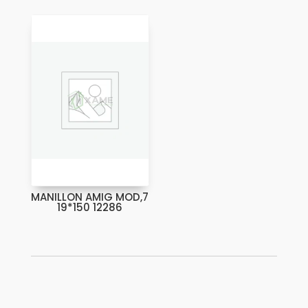
MANILLON AMIG MOD,7
19*150 12286