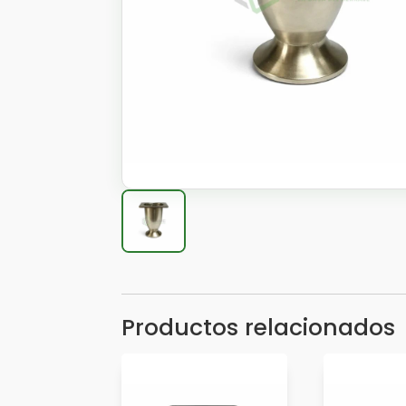
Productos relacionados