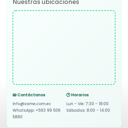
Nuestras ubicaciones
📧 Contáctanos
🕐 Horarios
info@xame.com.ec
Lun - Vie: 7:30 - 18:00
WhatsApp: +593 99 506
Sábados: 8:00 - 14:00
5880