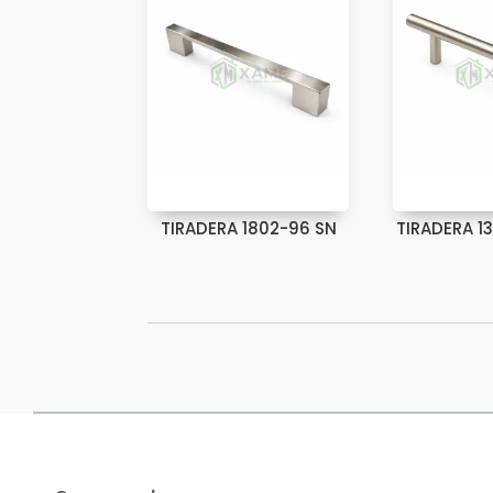
TIRADERA 1802-96 SN
TIRADERA 1