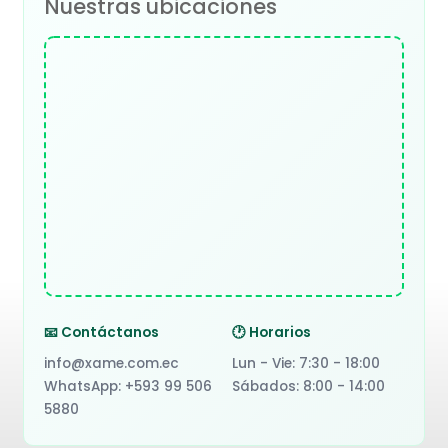
Nuestras ubicaciones
📧 Contáctanos
🕐 Horarios
info@xame.com.ec
Lun - Vie: 7:30 - 18:00
WhatsApp: +593 99 506
Sábados: 8:00 - 14:00
5880