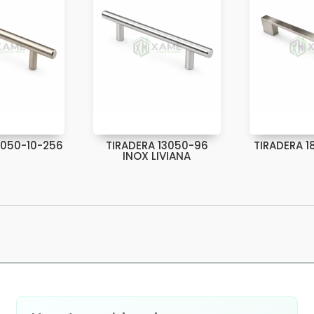
3050-10-256
TIRADERA 13050-96
TIRADERA 1
INOX LIVIANA