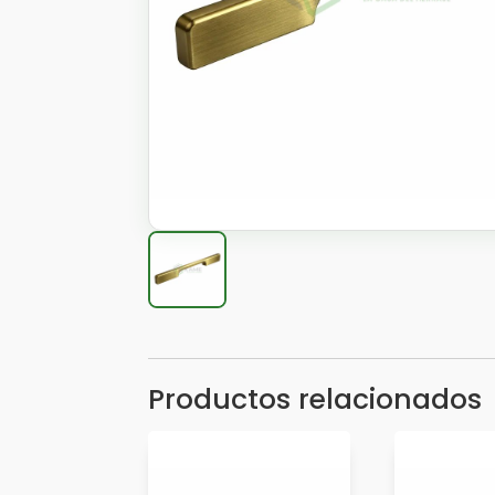
Productos relacionados