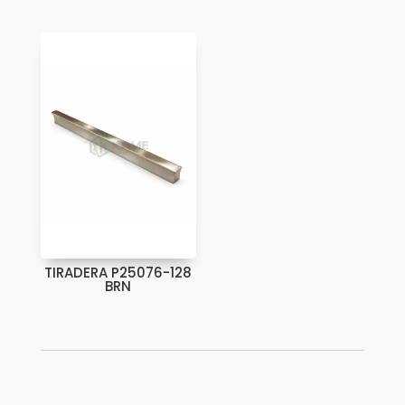
TIRADERA P25076-128
BRN