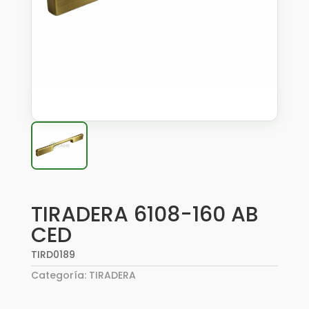
TIRADERA 6108-160 AB
CED
TIRD0189
Categoría:
TIRADERA