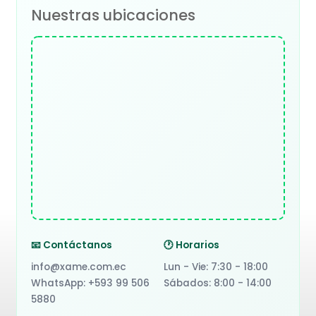
Nuestras ubicaciones
📧 Contáctanos
🕐 Horarios
info@xame.com.ec
Lun - Vie: 7:30 - 18:00
WhatsApp: +593 99 506
Sábados: 8:00 - 14:00
5880