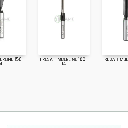
ERLINE 150-
FRESA TIMBERLINE 100-
FRESA TIMBE
14
14