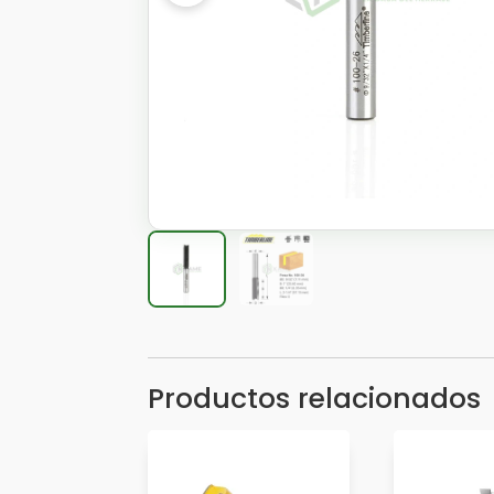
Productos relacionados