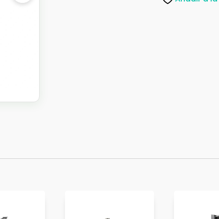
cantidad