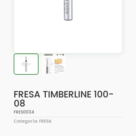
FRESA TIMBERLINE 100-
08
FRES0034
Categoría:
FRESA