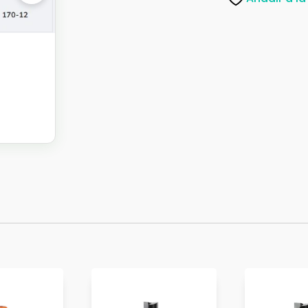
cantidad