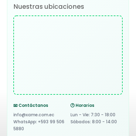
Nuestras ubicaciones
📧 Contáctanos
🕐 Horarios
info@xame.com.ec
Lun - Vie: 7:30 - 18:00
WhatsApp: +593 99 506
Sábados: 8:00 - 14:00
5880