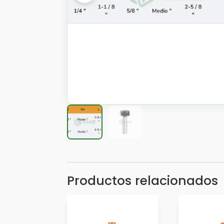
Productos relacionados