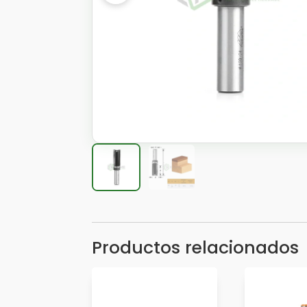
Productos relacionados