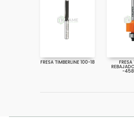
FRESA TIMBERLINE 100-18
FRESA
REBAJADO
-45