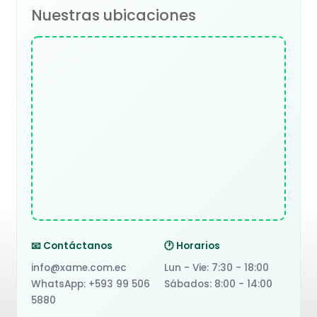
Nuestras ubicaciones
📧 Contáctanos
🕐 Horarios
info@xame.com.ec
Lun - Vie: 7:30 - 18:00
WhatsApp: +593 99 506
Sábados: 8:00 - 14:00
5880