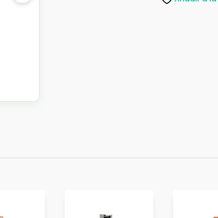
cantidad