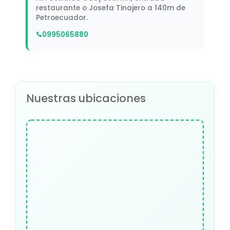
restaurante o Josefa Tinajero a 140m de
Petroecuador.
0995065880
Nuestras ubicaciones